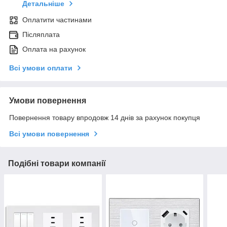
Детальніше
Оплатити частинами
Післяплата
Оплата на рахунок
Всі умови оплати
Умови повернення
Повернення товару впродовж 14 днів за рахунок покупця
Всі умови повернення
Подібні товари компанії