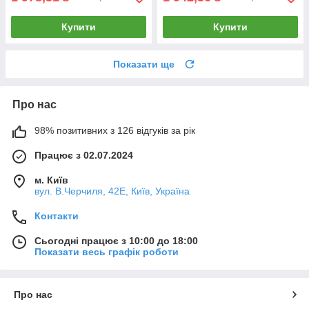
Купити
Купити
Показати ще
Про нас
98% позитивних з 126 відгуків за рік
Працює з 02.07.2024
м. Київ
вул. В.Черчиля, 42Е, Київ, Україна
Контакти
Сьогодні працює з 10:00 до 18:00
Показати весь графік роботи
Про нас