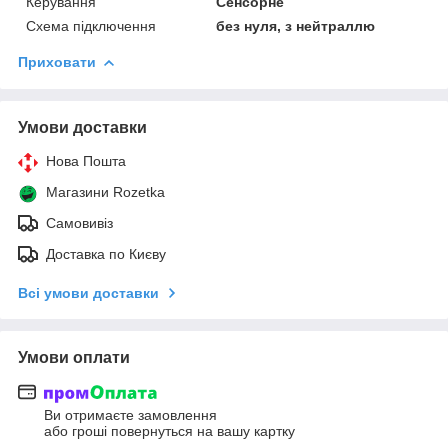
Керування
Сенсорне
Схема підключення
без нуля, з нейтраллю
Приховати
Умови доставки
Нова Пошта
Магазини Rozetka
Самовивіз
Доставка по Києву
Всі умови доставки
Умови оплати
Ви отримаєте замовлення
або гроші повернуться на вашу картку