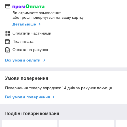
Ви отримаєте замовлення
або гроші повернуться на вашу картку
Детальніше
Оплатити частинами
Післяплата
Оплата на рахунок
Всі умови оплати
Умови повернення
Повернення товару впродовж 14 днів за рахунок покупця
Всі умови повернення
Подібні товари компанії