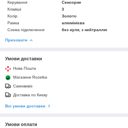
Керування
Сенсорне
Клавіші
3
Колір
Золото
Рамка
алюмінієва
Схема підключення
без нуля, з нейтраллю
Приховати
Умови доставки
Нова Пошта
Магазини Rozetka
Самовивіз
Доставка по Києву
Всі умови доставки
Умови оплати