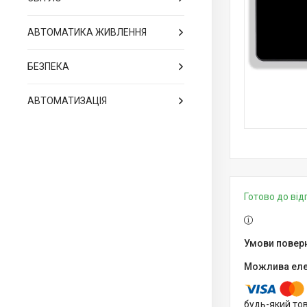
АВТОМАТИКА ЖИВЛЕННЯ
БЕЗПЕКА
АВТОМАТИЗАЦІЯ
Готово до ві
будь-який то