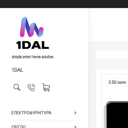
1DAL
2.5D скло
ЕЛЕКТРОФУРНІТУРА
СВІТЛО