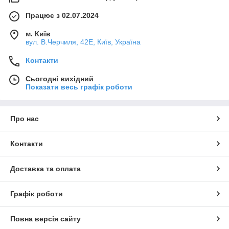
Працює з 02.07.2024
м. Київ
вул. В.Черчиля, 42Е, Київ, Україна
Контакти
Сьогодні вихідний
Показати весь графік роботи
Про нас
Контакти
Доставка та оплата
Графік роботи
Повна версія сайту