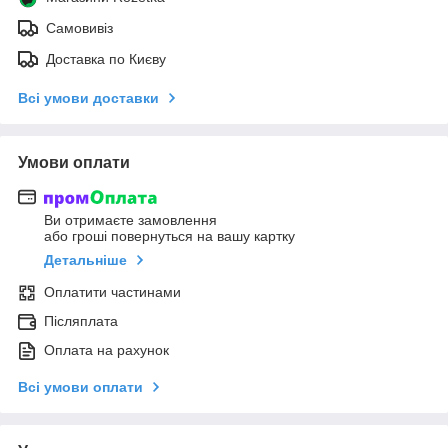
Самовивіз
Доставка по Києву
Всі умови доставки
Умови оплати
Ви отримаєте замовлення
або гроші повернуться на вашу картку
Детальніше
Оплатити частинами
Післяплата
Оплата на рахунок
Всі умови оплати