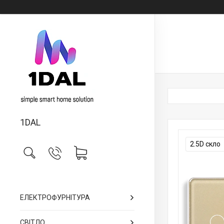
1DAL
2.5D скло
ЕЛЕКТРОФУРНІТУРА
СВІТЛО