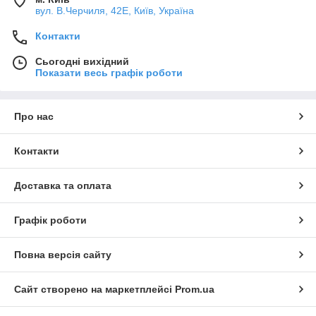
вул. В.Черчиля, 42Е, Київ, Україна
Контакти
Сьогодні вихідний
Показати весь графік роботи
Про нас
Контакти
Доставка та оплата
Графік роботи
Повна версія сайту
Сайт створено на маркетплейсі
Prom.ua