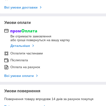
Всі умови доставки
Умови оплати
Ви отримаєте замовлення
або гроші повернуться на вашу картку
Детальніше
Оплатити частинами
Післяплата
Оплата на рахунок
Всі умови оплати
Умови повернення
Повернення товару впродовж 14 днів за рахунок покупця