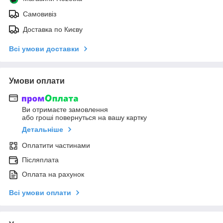
Самовивіз
Доставка по Києву
Всі умови доставки
Умови оплати
Ви отримаєте замовлення
або гроші повернуться на вашу картку
Детальніше
Оплатити частинами
Післяплата
Оплата на рахунок
Всі умови оплати