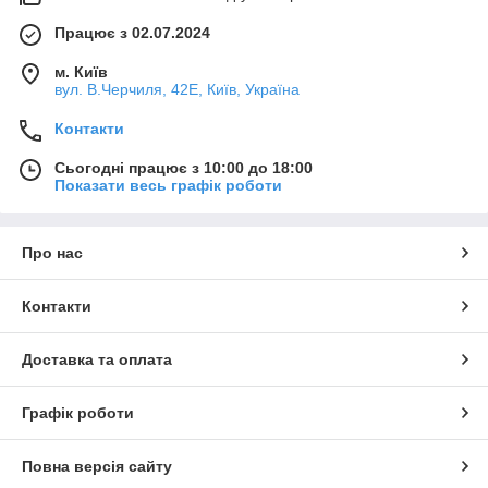
Працює з 02.07.2024
м. Київ
вул. В.Черчиля, 42Е, Київ, Україна
Контакти
Сьогодні працює з 10:00 до 18:00
Показати весь графік роботи
Про нас
Контакти
Доставка та оплата
Графік роботи
Повна версія сайту