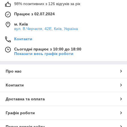
98% позитивних з 126 відгуків за рік
Працює з 02.07.2024
м. Київ
вул. В.Черчиля, 42Е, Київ, Україна
Контакти
Сьогодні працює з 10:00 до 18:00
Показати весь графік роботи
Про нас
Контакти
Доставка та оплата
Графік роботи
Повна версія сайту