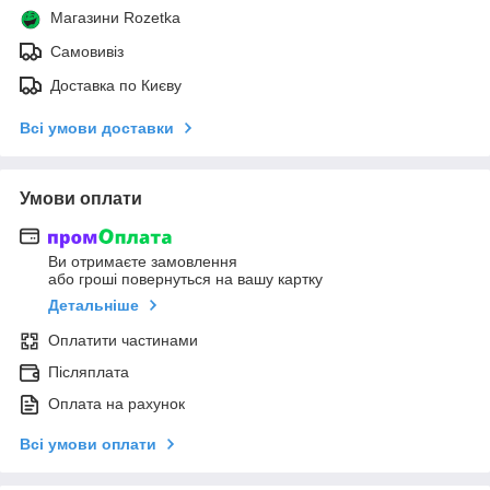
Магазини Rozetka
Самовивіз
Доставка по Києву
Всі умови доставки
Умови оплати
Ви отримаєте замовлення
або гроші повернуться на вашу картку
Детальніше
Оплатити частинами
Післяплата
Оплата на рахунок
Всі умови оплати