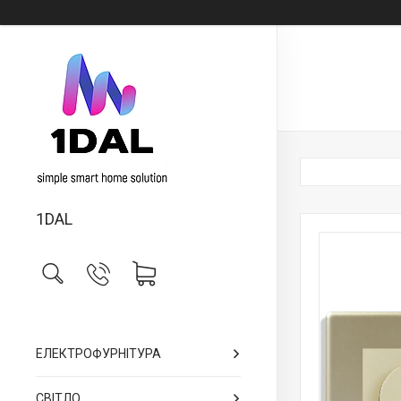
1DAL
ЕЛЕКТРОФУРНІТУРА
СВІТЛО