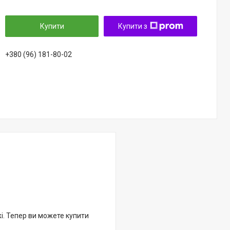
Купити
Купити з
+380 (96) 181-80-02
жі. Тепер ви можете купити