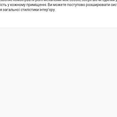
ість у кожному приміщенні. Ви можете поступово розширювати сис
 загальної стилістики інтер’єру.