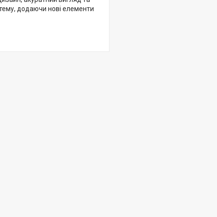
тему, додаючи нові елементи