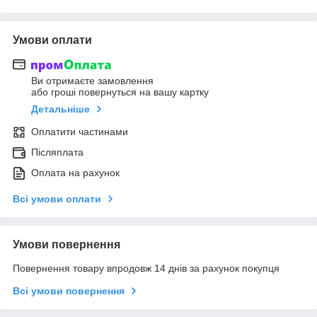
Умови оплати
Ви отримаєте замовлення
або гроші повернуться на вашу картку
Детальніше
Оплатити частинами
Післяплата
Оплата на рахунок
Всі умови оплати
Умови повернення
Повернення товару впродовж 14 днів за рахунок покупця
Всі умови повернення