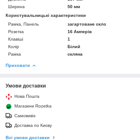
Ширина
50 мм
Користувальницькі характеристики
Рамка, Панель
загартоване скло
Розетка
16 Амперів
Клавіші
1
Колір
Білий
Рамка
скляна
Приховати
Умови доставки
Нова Пошта
Магазини Rozetka
Самовивіз
Доставка по Києву
Всі умови доставки