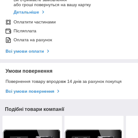
або гроші повернуться на вашу картку
Детальніше
Оплатити частинами
Післяплата
Оплата на рахунок
Всі умови оплати
Умови повернення
Повернення товару впродовж 14 днів за рахунок покупця
Всі умови повернення
Подібні товари компанії