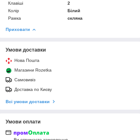
Клавіші
2
Колір
Білий
Рамка
скляна
Приховати
Умови доставки
Нова Пошта
Магазини Rozetka
Самовивіз
Доставка по Києву
Всі умови доставки
Умови оплати
Ви отримаєте замовлення