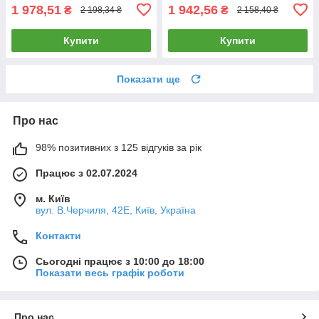
1 978,51
1 942,56
₴
₴
2 198,34 ₴
2 158,40 ₴
Купити
Купити
Показати ще
Про нас
98% позитивних з 125 відгуків за рік
Працює з 02.07.2024
м. Київ
вул. В.Черчиля, 42Е, Київ, Україна
Контакти
Сьогодні працює з 10:00 до 18:00
Показати весь графік роботи
Про нас