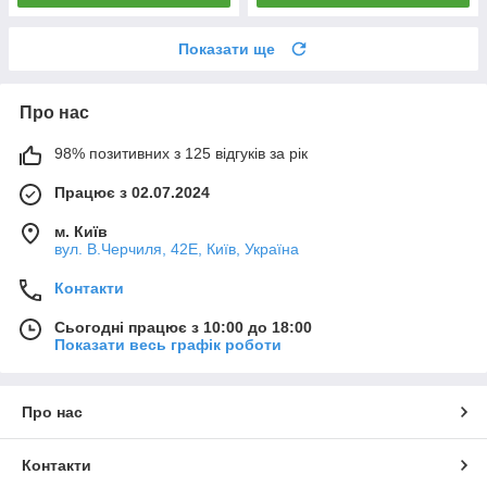
Показати ще
Про нас
98% позитивних з 125 відгуків за рік
Працює з 02.07.2024
м. Київ
вул. В.Черчиля, 42Е, Київ, Україна
Контакти
Сьогодні працює з 10:00 до 18:00
Показати весь графік роботи
Про нас
Контакти