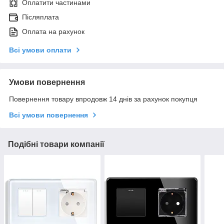
Оплатити частинами
Післяплата
Оплата на рахунок
Всі умови оплати
Умови повернення
Повернення товару впродовж 14 днів за рахунок покупця
Всі умови повернення
Подібні товари компанії