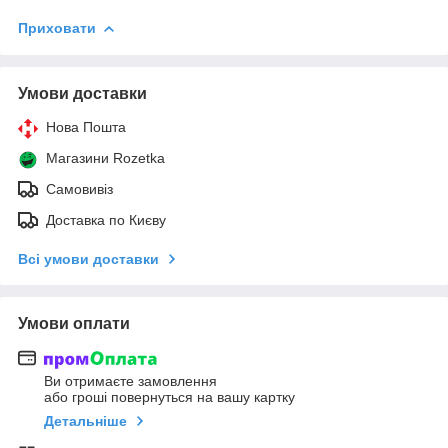
Приховати
Умови доставки
Нова Пошта
Магазини Rozetka
Самовивіз
Доставка по Києву
Всі умови доставки
Умови оплати
Ви отримаєте замовлення
або гроші повернуться на вашу картку
Детальніше