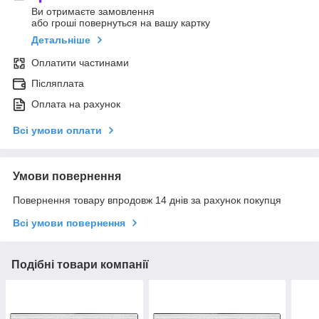
Ви отримаєте замовлення
або гроші повернуться на вашу картку
Детальніше
Оплатити частинами
Післяплата
Оплата на рахунок
Всі умови оплати
Умови повернення
Повернення товару впродовж 14 днів за рахунок покупця
Всі умови повернення
Подібні товари компанії