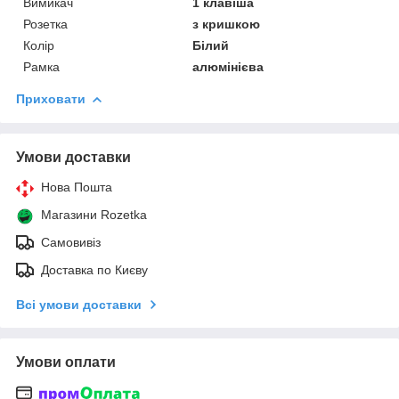
Вимикач
1 клавіша
Розетка
з кришкою
Колір
Білий
Рамка
алюмінієва
Приховати
Умови доставки
Нова Пошта
Магазини Rozetka
Самовивіз
Доставка по Києву
Всі умови доставки
Умови оплати