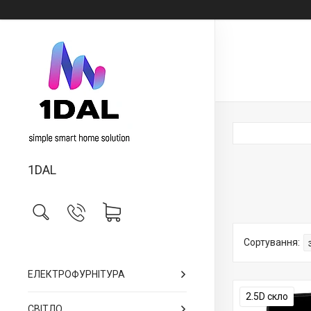
1DAL
ЕЛЕКТРОФУРНІТУРА
2.5D скло
СВІТЛО