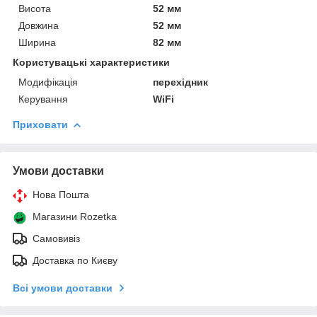
Висота
52 мм
Довжина
52 мм
Ширина
82 мм
Користувацькі характеристики
Модифікація
перехідник
Керування
WiFi
Приховати
Умови доставки
Нова Пошта
Магазини Rozetka
Самовивіз
Доставка по Києву
Всі умови доставки