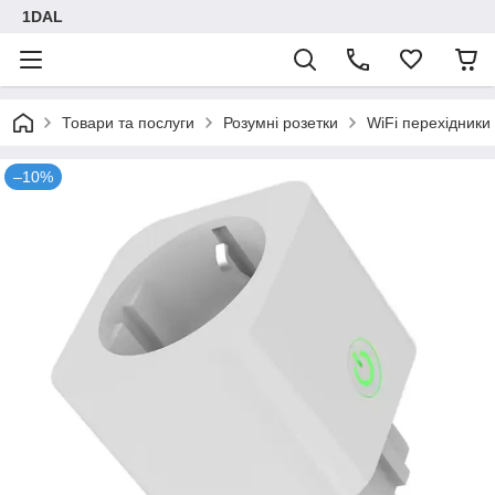
1DAL
Товари та послуги
Розумні розетки
WiFi перехідники
–10%