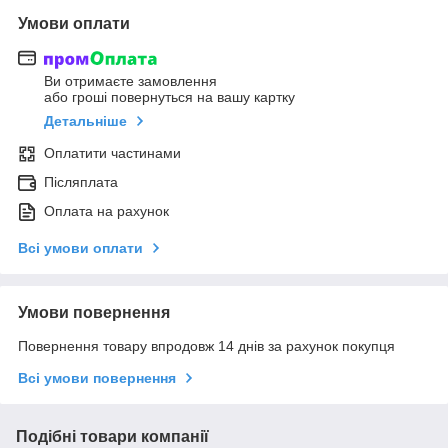
Умови оплати
Ви отримаєте замовлення
або гроші повернуться на вашу картку
Детальніше
Оплатити частинами
Післяплата
Оплата на рахунок
Всі умови оплати
Умови повернення
Повернення товару впродовж 14 днів за рахунок покупця
Всі умови повернення
Подібні товари компанії