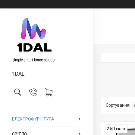
1DAL
ЕЛЕКТРОФУРНІТУРА
2.5D скло
СВІТЛО