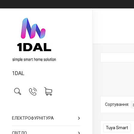
1DAL
ЕЛЕКТРОФУРНІТУРА
Tuya Smart
СВІТЛО