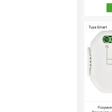
Tuya Smart
Розумне 