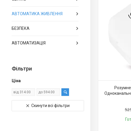
АВТОМАТИКА ЖИВЛЕННЯ
БЕЗПЕКА
АВТОМАТИЗАЦІЯ
Фільтри
Ціна
Розумне 
Одноканальни
Скинути всі фільтри
52
Го