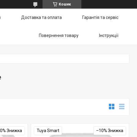
Кошик
и
Доставка та оплата
Гарантія та сервіс
Повернення товару
Інструкції
е
10%
Tuya Smart
–10%