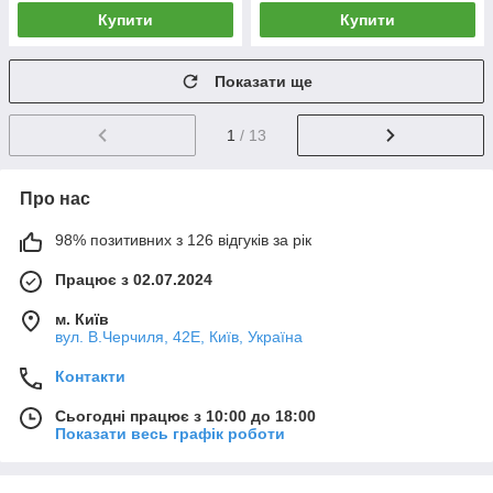
Купити
Купити
Показати ще
1
/ 13
Про нас
98% позитивних з 126 відгуків за рік
Працює з 02.07.2024
м. Київ
вул. В.Черчиля, 42Е, Київ, Україна
Контакти
Сьогодні працює з 10:00 до 18:00
Показати весь графік роботи