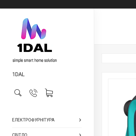
1DAL
ЕЛЕКТРОФУРНІТУРА
СВІТЛО